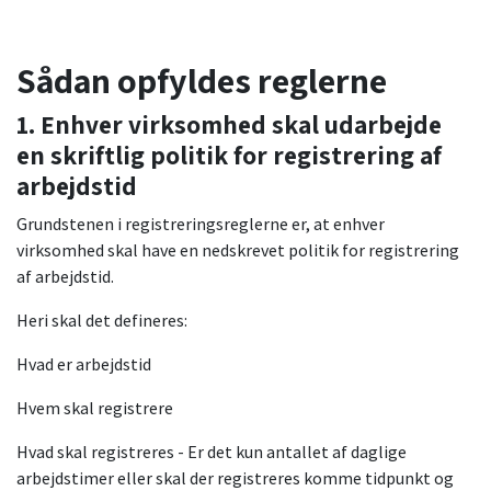
Sådan opfyldes reglerne
1. Enhver virksomhed skal udarbejde
en skriftlig politik for registrering af
arbejdstid
Grundstenen i registreringsreglerne er, at enhver
virksomhed skal have en nedskrevet politik for registrering
af arbejdstid.
Heri skal det defineres:
Hvad er arbejdstid
Hvem skal registrere
Hvad skal registreres - Er det kun antallet af daglige
arbejdstimer eller skal der registreres komme tidpunkt og