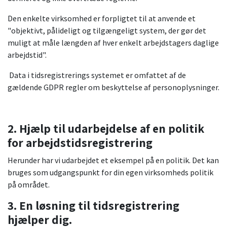
Den enkelte virksomhed er forpligtet til at anvende et
"objektivt, pålideligt og tilgængeligt system, der gør det
muligt at måle længden af hver enkelt arbejdstagers daglige
arbejdstid".
Data i tidsregistrerings systemet er omfattet af de
gældende GDPR regler om beskyttelse af personoplysninger.
2. Hjælp til udarbejdelse af en politik
for arbejdstidsregistrering
Herunder har vi udarbejdet et eksempel på en politik. Det kan
bruges som udgangspunkt for din egen virksomheds politik
på området.
3. En løsning til tidsregistrering
hjælper dig.