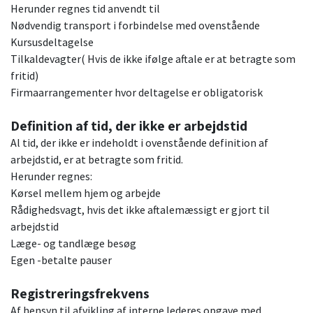
Herunder regnes tid anvendt til
Nødvendig transport i forbindelse med ovenstående
Kursusdeltagelse
Tilkaldevagter( Hvis de ikke ifølge aftale er at betragte som
fritid)
Firmaarrangementer hvor deltagelse er obligatorisk
Definition af tid, der ikke er arbejdstid
Al tid, der ikke er indeholdt i ovenstående definition af
arbejdstid, er at betragte som fritid.
Herunder regnes:
Kørsel mellem hjem og arbejde
Rådighedsvagt, hvis det ikke aftalemæssigt er gjort til
arbejdstid
Læge- og tandlæge besøg
Egen -betalte pauser
Registreringsfrekvens
Af hensyn til afvikling af interne lederes opgave med