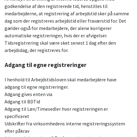
godkendelse af den registrerede tid, henstilles til
medarbejderne, at registrering af arbejdstid sker på samme
dag som der registreres arbejdstid eller fraværstid for. Det
gælder også for medarbejdere, der alene korrigerer
automatiske registreringer, hvis der er afvigelser.
Tidsregistrering skal være sket senest 1 dag efter den
arbejdsdag, der registreres for.
Adgang til egne registreringer
I henhold til Arbejdstidsloven skal medarbejdere have
adgang til egne registreringer.
Adgang gives enten via
Adgang til BDTid
Adgang til Løn/Timesedler hvor registreringen er
specificeret
Udskrifter fra virksomhedens interne registreringssystem
efter påkrav