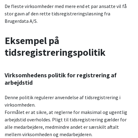
De fleste virksomheder med mere end et par ansatte vil få
stor gavn af den rette tidsregistreringsløsning fra
Brugerdata A/S.
Eksempel på
tidsregistreringspolitik
Virksomhedens politik for registrering af
arbejdstid
Denne politik regulerer anvendelse af tidsregistrering i
virksomheden.
Formålet er at sikre, at reglerne for maksimal og ugentlig
arbejdstid overholdes. Pligt til tidsregistrering gælder for
alle medarbejdere, medmindre andet er særskilt aftalt
mellem virksomheden og medarbejderen.