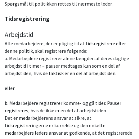
Spørgsmål til politikken rettes til nærmeste leder.
Tidsregistrering
Arbejdstid
Alle medarbejdere, der er pligtig til at tidsregistrere efter
denne politik, skal registrere følgende:
a. Medarbejdere registrerer alene længden af deres daglige
arbejdstid i timer – pauser medtages kun som en del af
arbejdstiden, hvis de faktisk er en del af arbejdstiden.
eller
b. Medarbejdere registrerer komme- og gå tider. Pauser
registreres, hvis de ikke er en del af arbejdstiden.
Det er medarbejderens ansvar at sikre, at
tidsregistreringerne er korrekte og den enkelte
medarbejders leders ansvar at godkende, at det registrerede