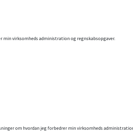
er min virksomheds administration og regnskabsopgaver.